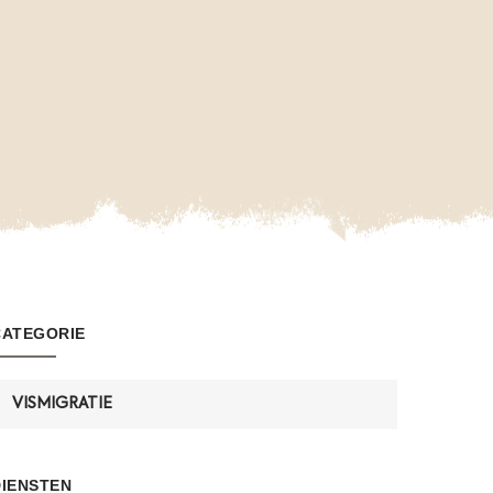
CATEGORIE
VISMIGRATIE
DIENSTEN