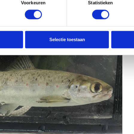
Voorkeuren
Statistieken
Selectie toestaan