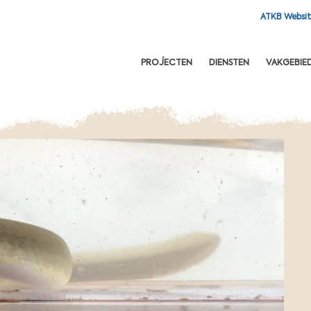
ATKB Websi
OFDNAVIGATIE
PROJECTEN
DIENSTEN
VAKGEBIE