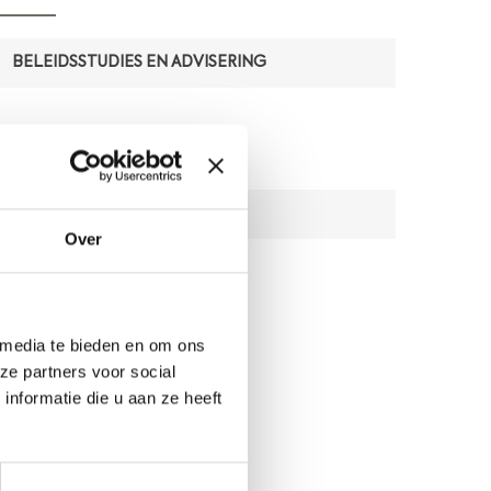
BELEIDSSTUDIES EN ADVISERING
MATERIALEN
VISVANGTUIGEN
Over
 media te bieden en om ons
ze partners voor social
nformatie die u aan ze heeft