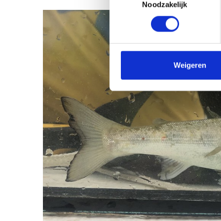
Noodzakelijk
Weigeren