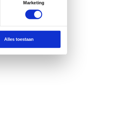
Marketing
Alles toestaan