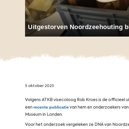
Uitgestorven Noordzeehouting bl
5 oktober 2023
Volgens ATKB visecoloog Rob Kroes is de officieel u
recente publicatie
een
van hem en onderzoekers van 
Museum in Londen.
Voor het onderzoek vergeleken ze DNA van Noordze