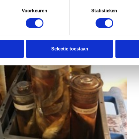
Voorkeuren
Statistieken
Selectie toestaan