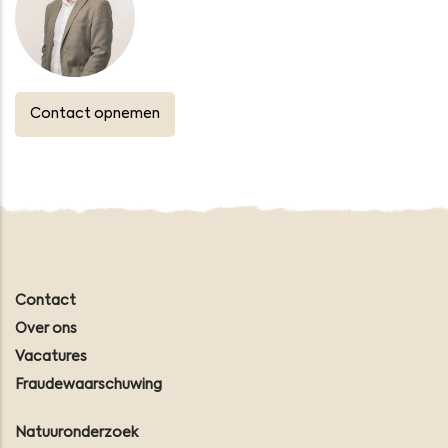
Contact opnemen
Contact
Over ons
Vacatures
Fraudewaarschuwing
Natuuronderzoek