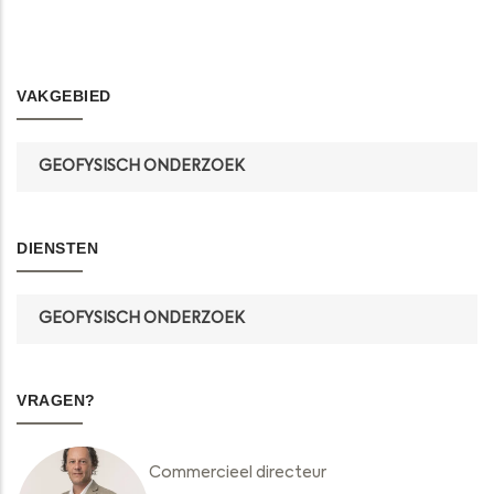
VAKGEBIED
GEOFYSISCH ONDERZOEK
DIENSTEN
GEOFYSISCH ONDERZOEK
VRAGEN?
Commercieel directeur