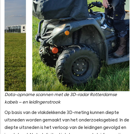
Data-opname scannen met de 3D-radar Rotterdamse
kabels – en leidingenstrook
Op basis van de vlakdekkende 3D-meting kunnen diepte
uitsneden worden gemaakt van het onderzoeksgebied. In de
diepte uitsneden is het verloop van de leidingen gevolgd en