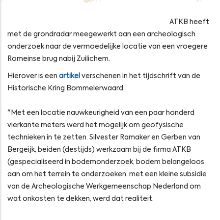
ATKB heeft
met de grondradar meegewerkt aan een archeologisch
onderzoek naar de vermoedelijke locatie van een vroegere
Romeinse brug nabij Zuilichem.
Hierover is een
artikel
verschenen in het tijdschrift van de
Historische Kring Bommelerwaard.
"Met een locatie nauwkeurigheid van een paar honderd
vierkante meters werd het mogelijk om geofysische
technieken in te zetten. Silvester Ramaker en Gerben van
Bergeijk, beiden (destijds) werkzaam bij de firma ATKB
(gespecialiseerd in bodemonderzoek, bodem belangeloos
aan om het terrein te onderzoeken. met een kleine subsidie
van de Archeologische Werkgemeenschap Nederland om
wat onkosten te dekken, werd dat realiteit.