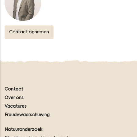
Contact opnemen
Contact
Over ons
Vacatures
Fraudewaarschuwing
Natuuronderzoek