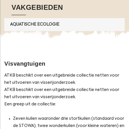
VAKGEBIEDEN
AQUATISCHE ECOLOGIE
Visvangtuigen
ATKB beschikt over een uitgebreide collectie netten voor
het uitvoeren van visserijonderzoek.
ATKB beschikt over een uitgebreide collectie netten voor
het uitvoeren van visserijonderzoek.
Een greep uit de collectie:
Zeven kuilen waaronder drie stortkuilen (standaard voor
de STOWA), twee wonderkuilen (voor kleine wateren) en