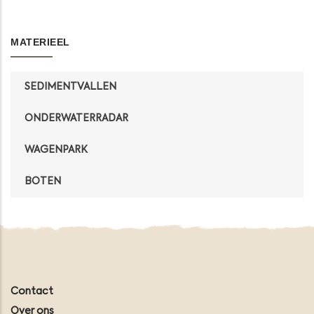
MATERIEEL
SEDIMENTVALLEN
ONDERWATERRADAR
WAGENPARK
BOTEN
Contact
Over ons