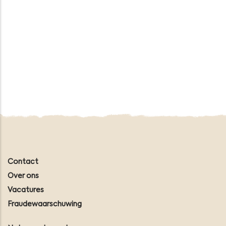
Contact
Over ons
Vacatures
Fraudewaarschuwing