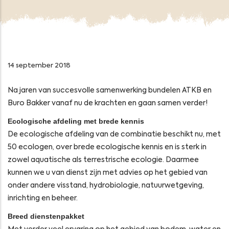
14 september 2018
Na jaren van succesvolle samenwerking bundelen ATKB en
Buro Bakker vanaf nu de krachten en gaan samen verder!
Ecologische afdeling met brede kennis
De ecologische afdeling van de combinatie beschikt nu, met
50 ecologen, over brede ecologische kennis en is sterk in
zowel aquatische als terrestrische ecologie. Daarmee
kunnen we u van dienst zijn met advies op het gebied van
onder andere visstand, hydrobiologie, natuurwetgeving,
inrichting en beheer.
Breed dienstenpakket