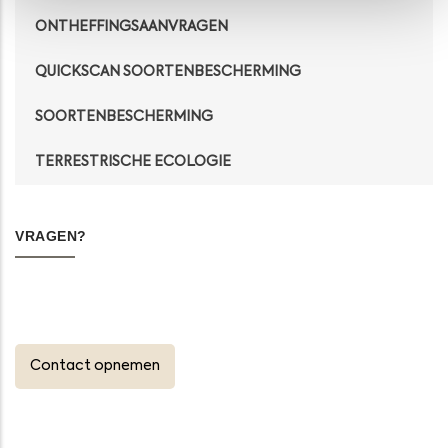
ONTHEFFINGSAANVRAGEN
QUICKSCAN SOORTENBESCHERMING
SOORTENBESCHERMING
TERRESTRISCHE ECOLOGIE
VRAGEN?
Contact opnemen