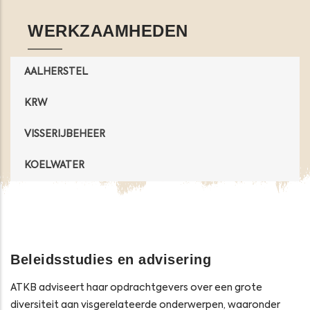
WERKZAAMHEDEN
AALHERSTEL
KRW
VISSERIJBEHEER
KOELWATER
Beleidsstudies en advisering
ATKB adviseert haar opdrachtgevers over een grote
diversiteit aan visgerelateerde onderwerpen, waaronder