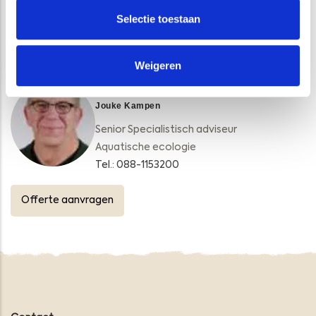
Selectie toestaan
VRAGEN?
Weigeren
Jouke Kampen
Senior Specialistisch adviseur
Aquatische ecologie
Tel.: 088-1153200
Offerte aanvragen