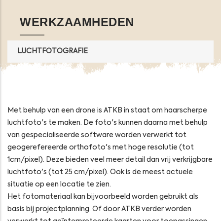
WERKZAAMHEDEN
LUCHTFOTOGRAFIE
Met behulp van een drone is ATKB in staat om haarscherpe
luchtfoto's te maken. De foto's kunnen daarna met behulp
van gespecialiseerde software worden verwerkt tot
geogerefereerde orthofoto's met hoge resolutie (tot
1cm/pixel). Deze bieden veel meer detail dan vrij verkrijgbare
luchtfoto's (tot 25 cm/pixel). Ook is de meest actuele
situatie op een locatie te zien.
Het fotomateriaal kan bijvoorbeeld worden gebruikt als
basis bij projectplanning. Of door ATKB verder worden