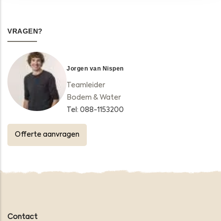
VRAGEN?
Jorgen van Nispen
Teamleider
Bodem & Water
Tel: 088-1153200
Offerte aanvragen
Contact