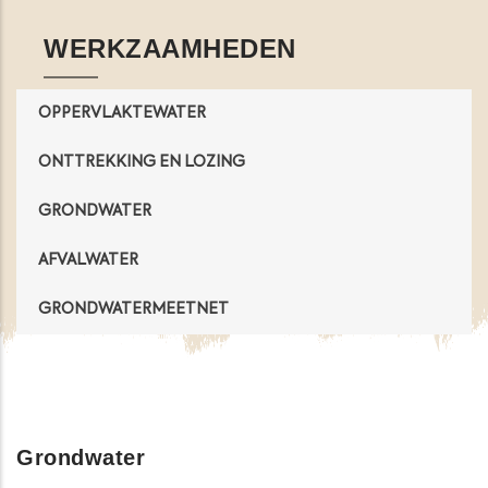
WERKZAAMHEDEN
OPPERVLAKTEWATER
ONTTREKKING EN LOZING
GRONDWATER
AFVALWATER
GRONDWATERMEETNET
Grondwater