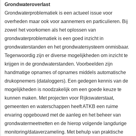
Grondwateroverlast
Grondwaterproblematiek is een actueel issue voor
overheden maar ook voor aannemers en particulieren. Bij
zowel het voorkomen als het oplossen van
grondwaterproblematiek is een goed inzicht in
grondwaterstanden en het grondwatersysteem onmisbaar.
Tegenwoordig zijn er diverse mogelijkheden om inzicht te
krijgen in de grondwaterstanden. Voorbeelden zijn
handmatige opnames of opnames middels automatische
drukopnemers (dataloggers). Een gedegen kennis van de
mogelijkheden is noodzakelijk om een goede keuze te
kunnen maken. Met projecten voor Rijkswaterstaat,
gemeenten en waterschappen heeft ATKB een ruime
ervaring opgebouwd met de aanleg en het beheer van
grondwatermeetnetten en de hierop volgende langdurige
monitoring/dataverzameling. Met behulp van praktische