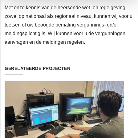
Met onze kennis van de heersende wet- en regelgeving,
zowel op nationaal als regionaal niveau, kunnen wij voor u
toetsen of uw beoogde bemaling vergunnings- en/of
meldingsplichtig is. Wij kunnen voor u de vergunningen
aanvragen en de meldingen regelen.
GERELATEERDE PROJECTEN